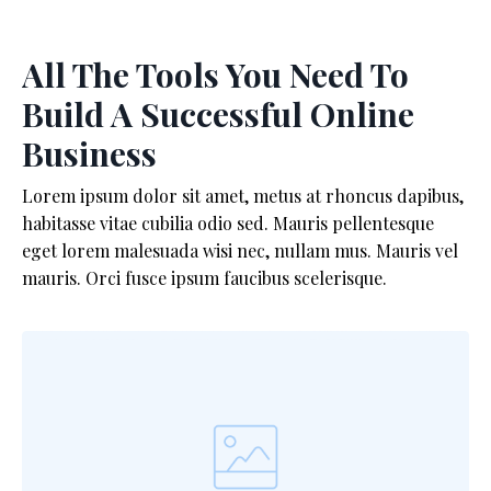
All The Tools You Need To
Build A Successful Online
Business
Lorem ipsum dolor sit amet, metus at rhoncus dapibus,
habitasse vitae cubilia odio sed. Mauris pellentesque
eget lorem malesuada wisi nec, nullam mus. Mauris vel
mauris. Orci fusce ipsum faucibus scelerisque.