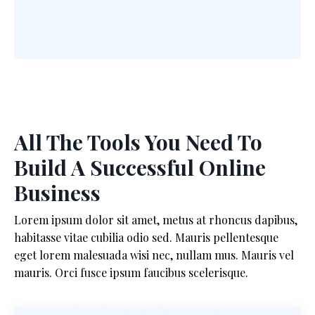
All The Tools You Need To
Build A Successful Online
Business
Lorem ipsum dolor sit amet, metus at rhoncus dapibus,
habitasse vitae cubilia odio sed. Mauris pellentesque
eget lorem malesuada wisi nec, nullam mus. Mauris vel
mauris. Orci fusce ipsum faucibus scelerisque.