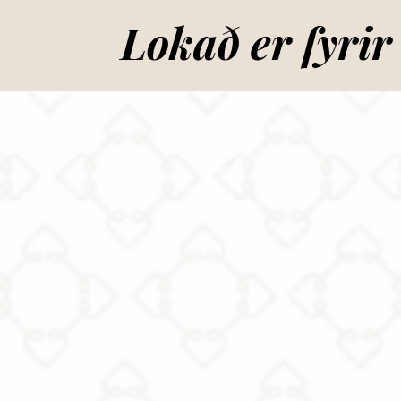
Lokað er fyrir