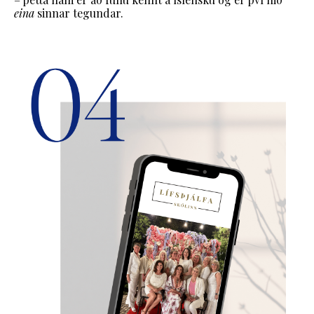
eina
sinnar tegundar.